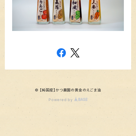
© 【純国産】かつ農園の黄金のえごま油
Powered by