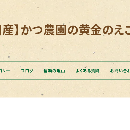
国産】かつ農園の黄金のえ
ゴリー
ブログ
信頼の理由
よくある質問
お問い合