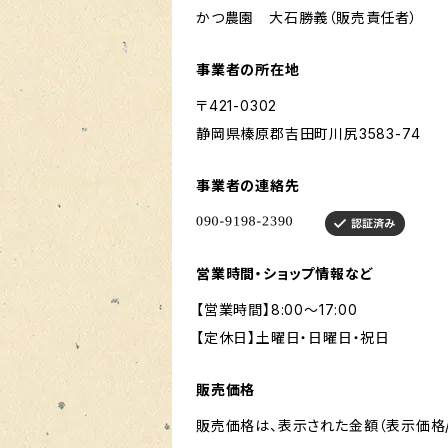
かつ農園 大石勝義（販売責任者）
事業者の所在地
〒421-0302
静岡県榛原郡吉田町川尻3583-74
事業者の連絡先
営業時間・ショップ情報など
【営業時間】8:00〜17:00
【定休日】土曜日・日曜日・祝日
販売価格
販売価格は、表示された金額（表示価格/