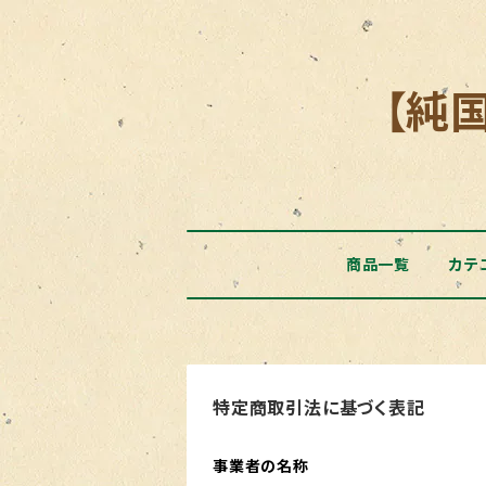
【純
商品一覧
カテ
特定商取引法に基づく表記
事業者の名称