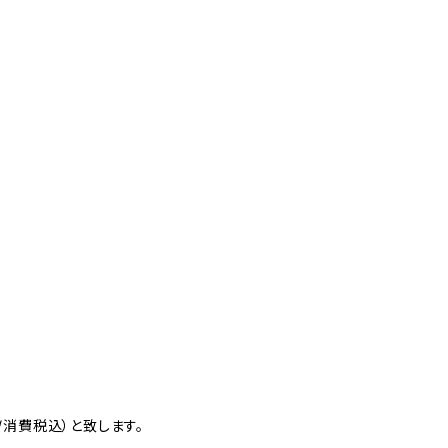
消費税込）と致します。