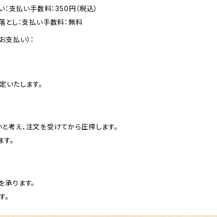
い：支払い手数料：350円（税込）
落とし：支払い手数料：無料
お支払い）：
定いたします。
と考え、注文を受けてから圧搾します。
ます。
を承ります。
す。