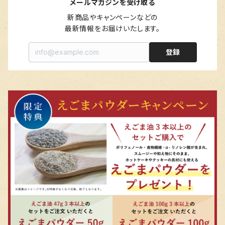
メールマガジンを受け取る
新商品やキャンペーンなどの

最新情報をお届けいたします。
登録