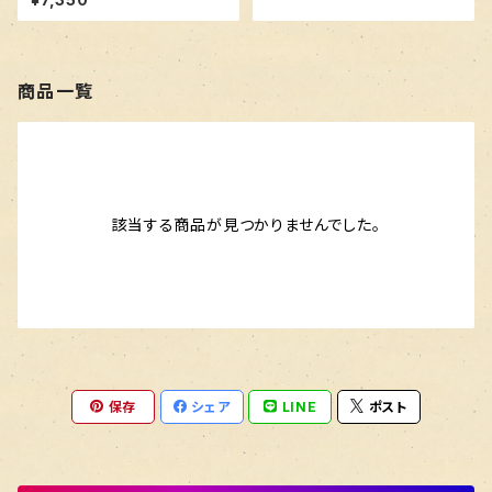
商品一覧
該当する商品が見つかりませんでした。
保存
シェア
LINE
ポスト