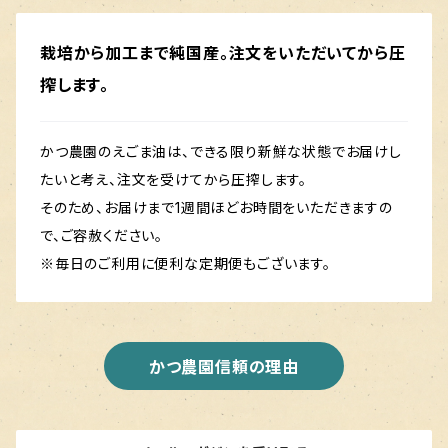
栽培から加工まで純国産。注文をいただいてから圧
搾します。
かつ農園のえごま油は、できる限り新鮮な状態でお届けし
たいと考え、注文を受けてから圧搾します。
そのため、お届けまで1週間ほどお時間をいただきますの
で、ご容赦ください。
※毎日のご利用に便利な定期便もございます。
かつ農園信頼の理由