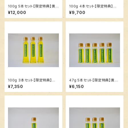
100g 5本セット【限定特典】黄
100g 4本セット【限定特典】黄
金のえごま油
金のえごま油
¥12,000
¥9,700
100g 3本セット【限定特典】黄
47g 5本セット【限定特典】黄金
金のえごま油
のえごま油
¥7,350
¥6,150