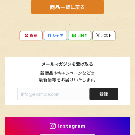
商品一覧に戻る
保存
シェア
LINE
ポスト
メールマガジンを受け取る
新商品やキャンペーンなどの

最新情報をお届けいたします。
登録
Instagram