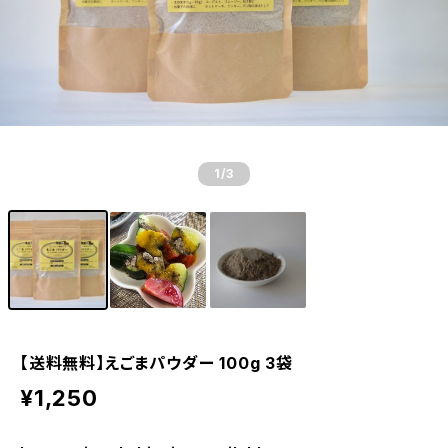
1
/3
【送料無料】えごまパウダー 100g 3袋
¥1,250