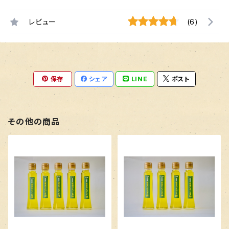
レビュー
(6)
保存
シェア
LINE
ポスト
その他の商品