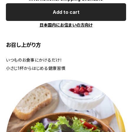
Add to cart
日本国内にお住まいの方向け
お召し上がり方
いつものお食事にかけるだけ！
小さじ1杯からはじめる健康習慣