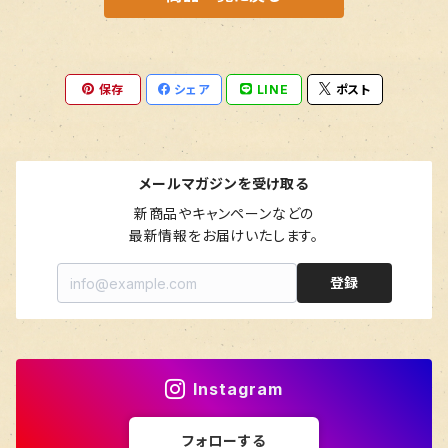
保存
シェア
LINE
ポスト
メールマガジンを受け取る
新商品やキャンペーンなどの

最新情報をお届けいたします。
登録
Instagram
フォローする